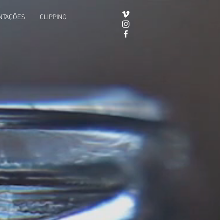
NTAÇÕES
CLIPPING