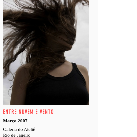
ENTRE NUVEM E VENTO
Março 2007
Galeria do Ateliê
Rio de Janeiro