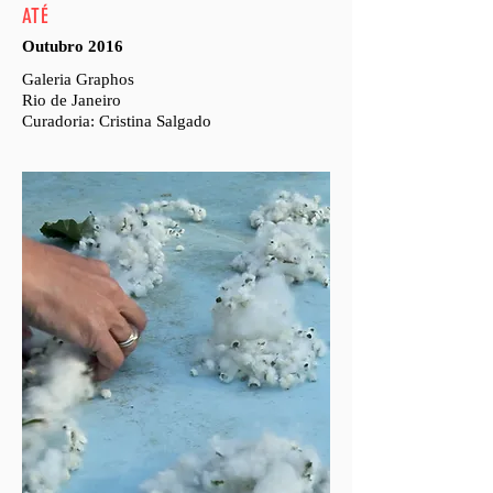
ATÉ
Outubro 2016
Galeria Graphos
Rio de Janeiro
Curadoria: Cristina Salgado