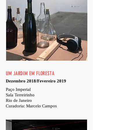
UM JARDIM EM FLORESTA
Dezembro 2018/Fevereiro 2019
Paço Imperial
Sala Terreirinho
Rio de Janeiro
Curadoria: Marcelo Campos