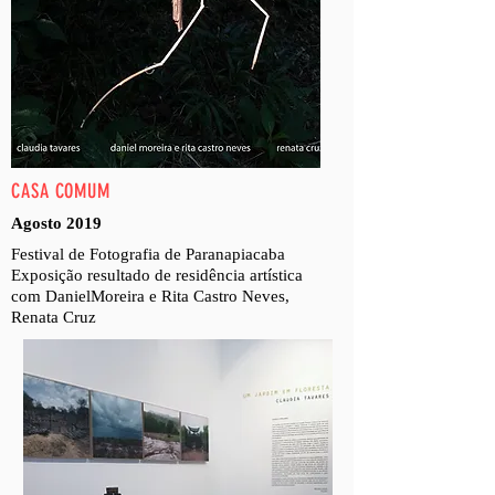
CASA COMUM
Agosto 2019
Festival de Fotografia de Paranapiacaba
Exposição resultado de residência artística
com DanielMoreira e Rita Castro Neves,
Renata Cruz