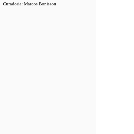
Curadoria: Marcos Bonisson