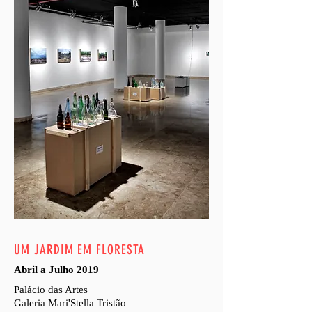
UM JARDIM EM FLORESTA
Abril a Julho 2019
Palácio das Artes
Galeria Mari'Stella Tristão