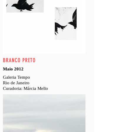
BRANCO PRETO
Maio 2012
Galeria Tempo
Rio de Janeiro
Curadoria: Márcia Mello