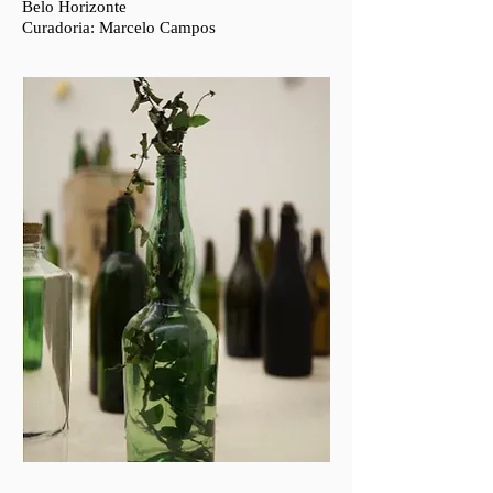
Belo Horizonte
Curadoria: Marcelo Campos