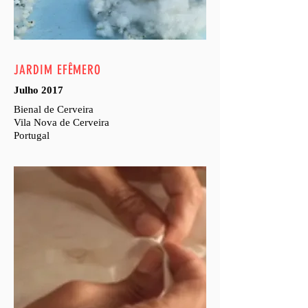
JARDIM EFÊMERO
Julho 2017
Bienal de Cerveira
Vila Nova de Cerveira
Portugal