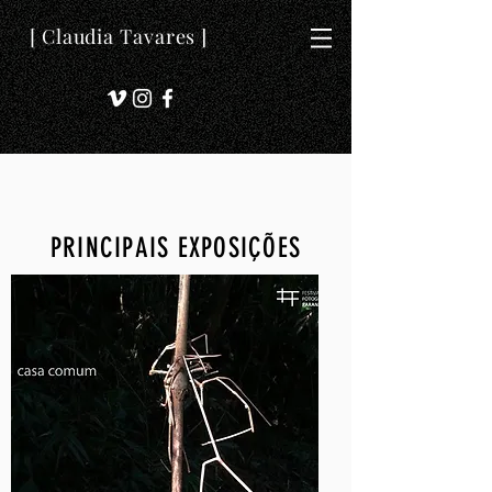
[ Claudia Tavares ]
PRINCIPAIS EXPOSIÇÕES