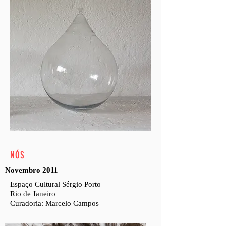
NÓS
Novembro 2011
Espaço Cultural Sérgio Porto
Rio de Janeiro
Curadoria: Marcelo Campos