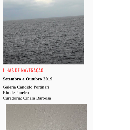
ILHAS DE NAVEGAÇÃO
Setembro a Outubro 2019
Galeria Candido Portinari
Rio de Janeiro
Curadoria: Cinara Barbosa