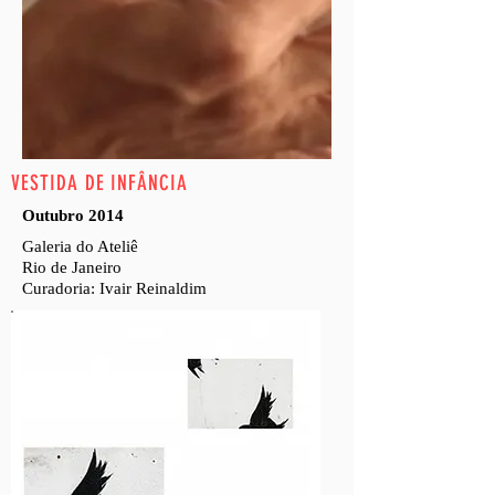
VESTIDA DE INFÂNCIA
Outubro 2014
Galeria do Ateliê
Rio de Janeiro
Curadoria: Ivair Reinaldim