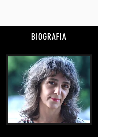
BIOGRAFIA